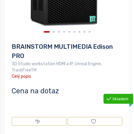
BRAINSTORM MULTIMEDIA Edison
PRO
3D Studio workstation HDMI a IP, Unreal Engine,
TrackFreeTM
Celý popis
Cena na dotaz
Skladem