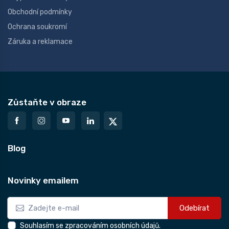
Obchodní podmínky
Ochrana soukromí
Záruka a reklamace
Zůstaňte v obraze
Blog
Novinky emailem
Odebírat
Souhlasím se zpracováním osobních údajů.