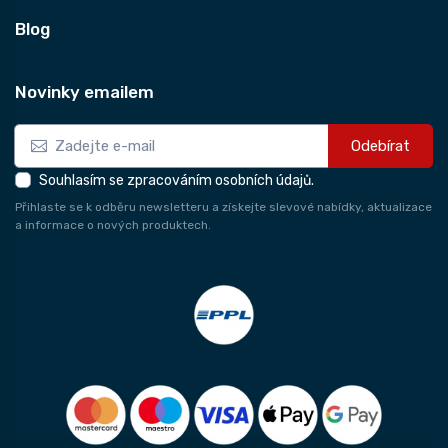
Blog
Novinky emailem
Odebírat
Souhlasím se zpracováním osobních údajů.
Přihlaste se k odběru newsletteru a získejte slevové nabídky, aktualizace
a informace o nových produktech.