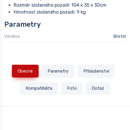
Rozměr složeného pozadí: 104 x 35 x 30cm
Hmotnost složeného pozadí: 9 kg
Parametry
Výrobce
Bristol
Obecné
Parametry
Příslušenství
Kompatibilita
Foto
Dotaz