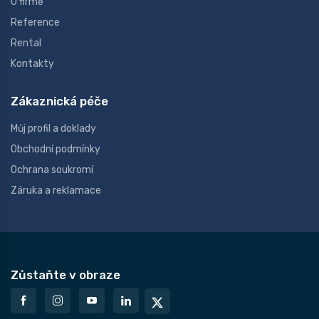
O firmě
Reference
Rental
Kontakty
Zákaznická péče
Můj profil a doklady
Obchodní podmínky
Ochrana soukromí
Záruka a reklamace
Zůstaňte v obraze