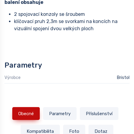
balení obsahuje
2 spojovací konzoly se šroubem
klíčovací pruh 2,3m se svorkami na koncích na
vizuální spojení dvou velkých ploch
Parametry
Výrobce
Bristol
Obecné
Parametry
Příslušenství
Kompatibilita
Foto
Dotaz