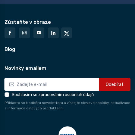
Zůstaňte v obraze
Blog
Novinky emailem
Odebírat
Souhlasím se zpracováním osobních údajů.
Přihlaste se k odběru newsletteru a získejte slevové nabídky, aktualizace
a informace o nových produktech.