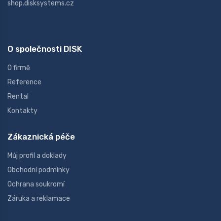
shop.disksystems.cz
O společnosti DISK
O firmě
Reference
Rental
Kontakty
Zákaznická péče
Můj profil a doklady
Obchodní podmínky
Ochrana soukromí
Záruka a reklamace