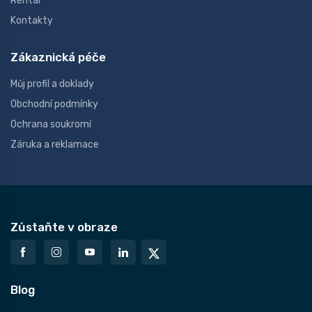
Rental
Kontakty
Zákaznická péče
Můj profil a doklady
Obchodní podmínky
Ochrana soukromí
Záruka a reklamace
Zůstaňte v obraze
Blog