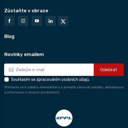
Zůstaňte v obraze
Blog
Novinky emailem
Odebírat
Souhlasím se zpracováním osobních údajů.
Přihlaste se k odběru newsletteru a získejte slevové nabídky, aktualizace
a informace o nových produktech.