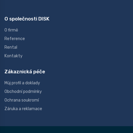
O společnosti DISK
O firmě
Reference
Rental
Kontakty
Zákaznická péče
Můj profil a doklady
Obchodní podmínky
Ochrana soukromí
Záruka a reklamace