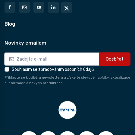
Blog
Novinky emailem
Odebírat
Souhlasím se zpracováním osobních údajů.
Přihlaste se k odběru newsletteru a získejte slevové nabídky, aktualizace
a informace o nových produktech.