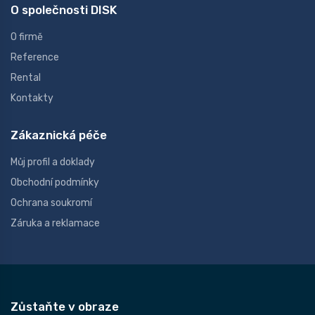
O společnosti DISK
O firmě
Reference
Rental
Kontakty
Zákaznická péče
Můj profil a doklady
Obchodní podmínky
Ochrana soukromí
Záruka a reklamace
Zůstaňte v obraze