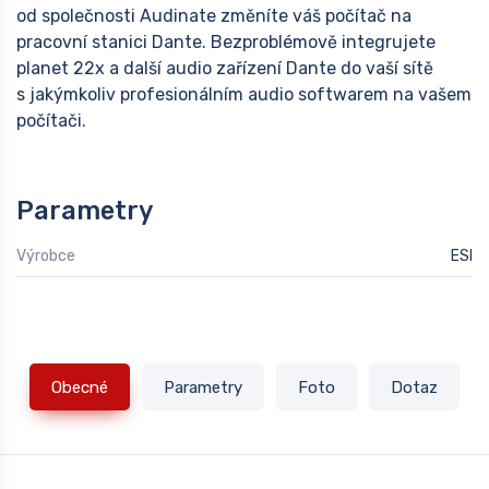
od společnosti Audinate změníte váš počítač na
pracovní stanici Dante. Bezproblémově integrujete
planet 22x a další audio zařízení Dante do vaší sítě
s jakýmkoliv profesionálním audio softwarem na vašem
počítači.
Parametry
Výrobce
ESI
Obecné
Parametry
Foto
Dotaz