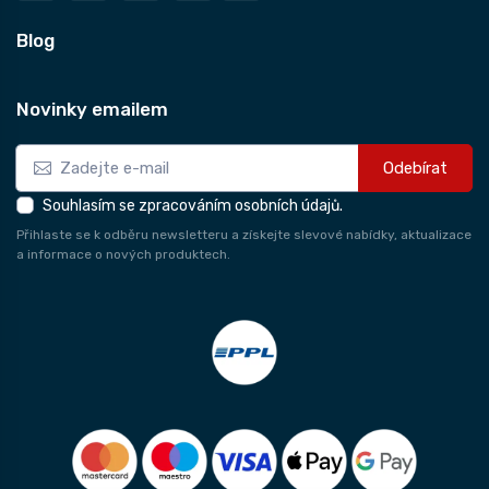
Blog
Novinky emailem
Odebírat
Souhlasím se zpracováním osobních údajů.
Přihlaste se k odběru newsletteru a získejte slevové nabídky, aktualizace
a informace o nových produktech.