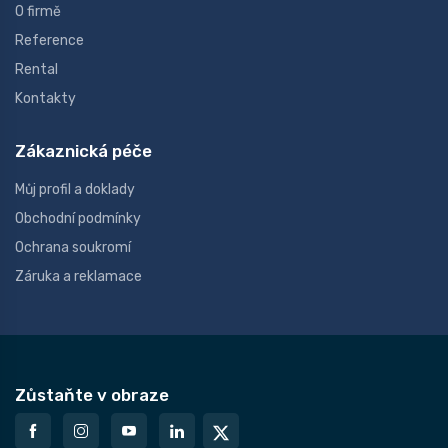
O firmě
Reference
Rental
Kontakty
Zákaznická péče
Můj profil a doklady
Obchodní podmínky
Ochrana soukromí
Záruka a reklamace
Zůstaňte v obraze