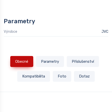
Parametry
Výrobce
JVC
Obecné
Parametry
Příslušenství
Kompatibilita
Foto
Dotaz