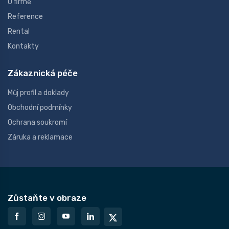
O firmě
Reference
Rental
Kontakty
Zákaznická péče
Můj profil a doklady
Obchodní podmínky
Ochrana soukromí
Záruka a reklamace
Zůstaňte v obraze