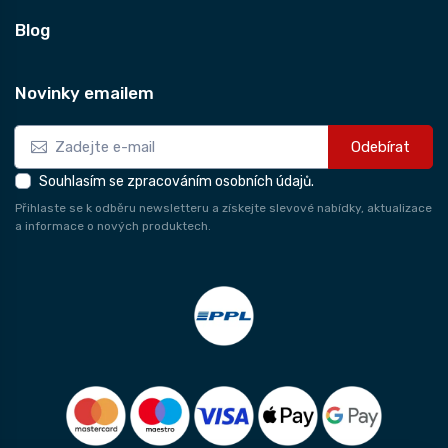
Blog
Novinky emailem
Odebírat
Souhlasím se zpracováním osobních údajů.
Přihlaste se k odběru newsletteru a získejte slevové nabídky, aktualizace
a informace o nových produktech.