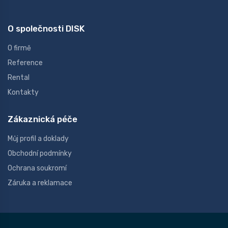
O společnosti DISK
O firmě
Reference
Rental
Kontakty
Zákaznická péče
Můj profil a doklady
Obchodní podmínky
Ochrana soukromí
Záruka a reklamace