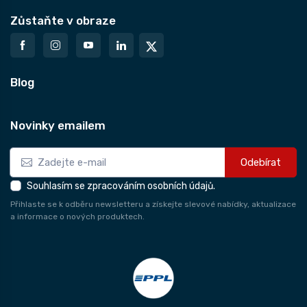
Zůstaňte v obraze
Blog
Novinky emailem
Odebírat
Souhlasím se zpracováním osobních údajů.
Přihlaste se k odběru newsletteru a získejte slevové nabídky, aktualizace
a informace o nových produktech.