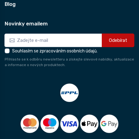
Blog
Novinky emailem
Odebírat
Souhlasím se zpracováním osobních údajů.
Přihlaste se k odběru newsletteru a získejte slevové nabídky, aktualizace
a informace o nových produktech.