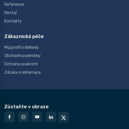
Reference
Rental
Kontakty
Zákaznická péče
Můj profil a doklady
Obchodní podmínky
Ochrana soukromí
Záruka a reklamace
Zůstaňte v obraze