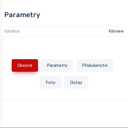
Parametry
Výrobce
Kiloview
Obecné
Parametry
Příslušenství
Foto
Dotaz