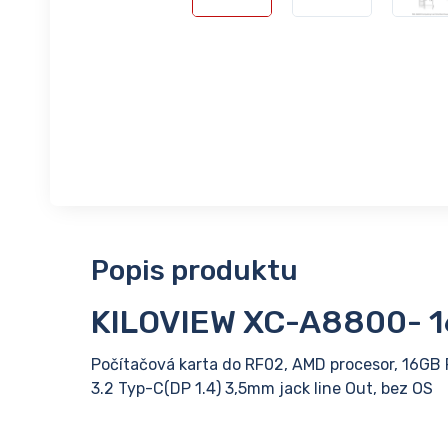
Popis produktu
KILOVIEW XC-A8800- 
Počítačová karta do RF02, AMD procesor, 16GB 
3.2 Typ-C(DP 1.4) 3,5mm jack line Out, bez OS