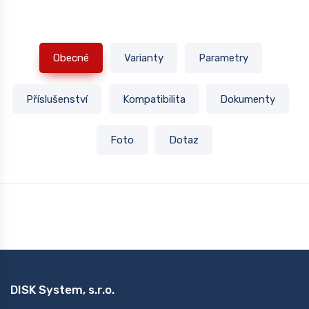
Obecné
Varianty
Parametry
Příslušenství
Kompatibilita
Dokumenty
Foto
Dotaz
DISK System, s.r.o.