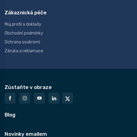
Zákaznická péče
Můj profil a doklady
Obchodní podmínky
Ochrana soukromí
Záruka a reklamace
Zůstaňte v obraze
Blog
Novinky emailem