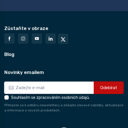
Zůstaňte v obraze
Blog
Novinky emailem
Odebírat
Souhlasím se zpracováním osobních údajů.
Přihlaste se k odběru newsletteru a získejte slevové nabídky, aktualizace
a informace o nových produktech.