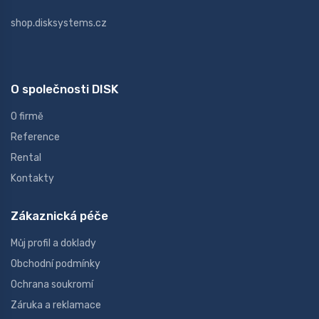
shop.disksystems.cz
O společnosti DISK
O firmě
Reference
Rental
Kontakty
Zákaznická péče
Můj profil a doklady
Obchodní podmínky
Ochrana soukromí
Záruka a reklamace