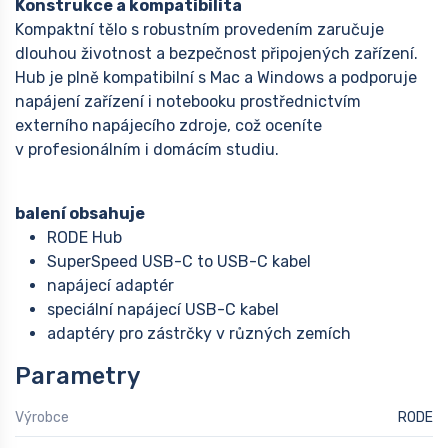
Konstrukce a kompatibilita
Kompaktní tělo s robustním provedením zaručuje
dlouhou životnost a bezpečnost připojených zařízení.
Hub je plně kompatibilní s Mac a Windows a podporuje
napájení zařízení i notebooku prostřednictvím
externího napájecího zdroje, což oceníte
v profesionálním i domácím studiu.
balení obsahuje
RODE Hub
SuperSpeed USB-C to USB-C kabel
napájecí adaptér
speciální napájecí USB-C kabel
adaptéry pro zástrčky v různých zemích
Parametry
Výrobce
RODE