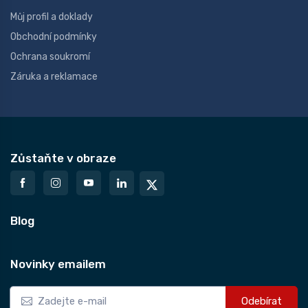
Můj profil a doklady
Obchodní podmínky
Ochrana soukromí
Záruka a reklamace
Zůstaňte v obraze
Blog
Novinky emailem
Odebírat