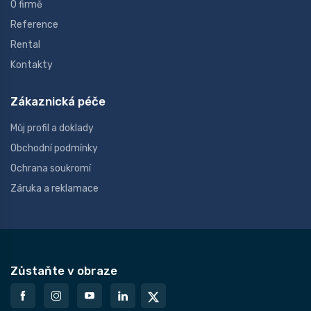
O firmě
Reference
Rental
Kontakty
Zákaznická péče
Můj profil a doklady
Obchodní podmínky
Ochrana soukromí
Záruka a reklamace
Zůstaňte v obraze