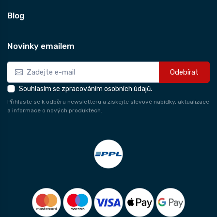
Blog
Novinky emailem
Odebírat
Souhlasím se zpracováním osobních údajů.
Přihlaste se k odběru newsletteru a získejte slevové nabídky, aktualizace
a informace o nových produktech.