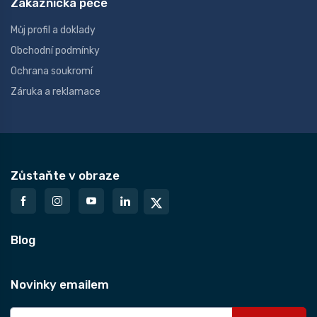
Zákaznická péče
Můj profil a doklady
Obchodní podmínky
Ochrana soukromí
Záruka a reklamace
Zůstaňte v obraze
Blog
Novinky emailem