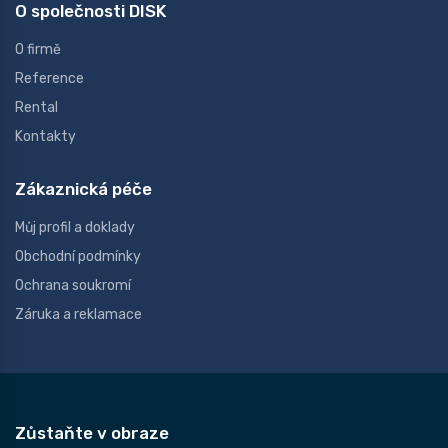
O společnosti DISK
O firmě
Reference
Rental
Kontakty
Zákaznická péče
Můj profil a doklady
Obchodní podmínky
Ochrana soukromí
Záruka a reklamace
Zůstaňte v obraze