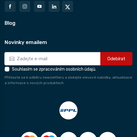
Blog
Novinky emailem
Odebírat
Souhlasím se zpracováním osobních údajů.
Přihlaste se k odběru newsletteru a získejte slevové nabídky, aktualizace
a informace o nových produktech.