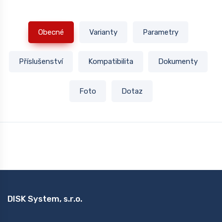
Obecné
Varianty
Parametry
Příslušenství
Kompatibilita
Dokumenty
Foto
Dotaz
DISK System, s.r.o.