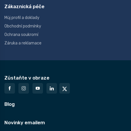
Zákaznická péče
Můj profil a doklady
Obchodní podmínky
Ochrana soukromí
Záruka a reklamace
Zůstaňte v obraze
Blog
Novinky emailem