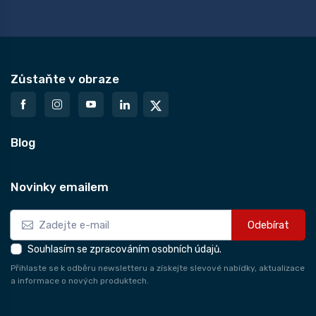
Zůstaňte v obraze
Blog
Novinky emailem
Odebírat
Souhlasím se zpracováním osobních údajů.
Přihlaste se k odběru newsletteru a získejte slevové nabídky, aktualizace
a informace o nových produktech.