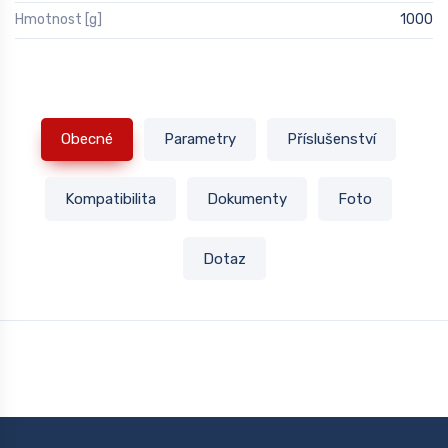
Hmotnost [g]
1000
Obecné
Parametry
Příslušenství
Kompatibilita
Dokumenty
Foto
Dotaz