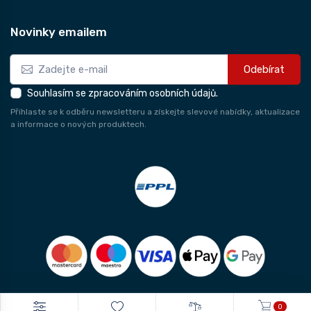
Novinky emailem
Odebírat
Souhlasím se zpracováním osobních údajů.
Přihlaste se k odběru newsletteru a získejte slevové nabídky, aktualizace
a informace o nových produktech.
0