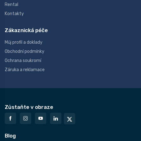
Rental
Kontakty
Zákaznická péče
Můj profil a doklady
Obchodní podmínky
Ochrana soukromí
Záruka a reklamace
Zůstaňte v obraze
Blog