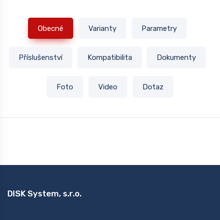
Obecné
Varianty
Parametry
Příslušenství
Kompatibilita
Dokumenty
Foto
Video
Dotaz
DISK System, s.r.o.