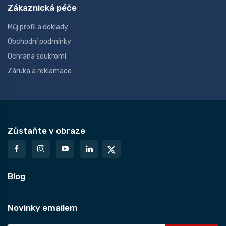
Zákaznická péče
Můj profil a doklady
Obchodní podmínky
Ochrana soukromí
Záruka a reklamace
Zůstaňte v obraze
Blog
Novinky emailem