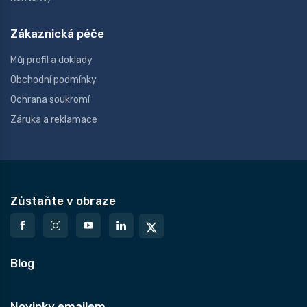
Zákaznická péče
Můj profil a doklady
Obchodní podmínky
Ochrana soukromí
Záruka a reklamace
Zůstaňte v obraze
Blog
Novinky emailem