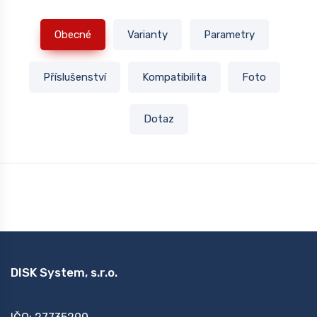
Obecné
Varianty
Parametry
Příslušenství
Kompatibilita
Foto
Dotaz
DISK System, s.r.o.