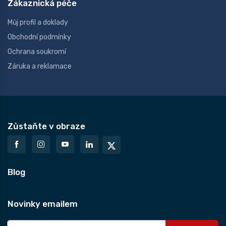
Zákaznická péče
Můj profil a doklady
Obchodní podmínky
Ochrana soukromí
Záruka a reklamace
Zůstaňte v obraze
Blog
Novinky emailem