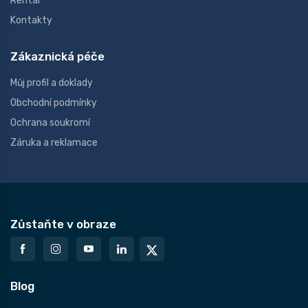
Rental
Kontakty
Zákaznická péče
Můj profil a doklady
Obchodní podmínky
Ochrana soukromí
Záruka a reklamace
Zůstaňte v obraze
Blog