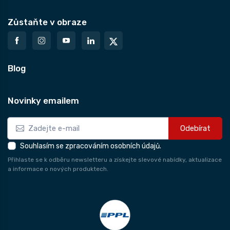
Zůstaňte v obraze
Blog
Novinky emailem
Odebírat
Souhlasím se zpracováním osobních údajů.
Přihlaste se k odběru newsletteru a získejte slevové nabídky, aktualizace
a informace o nových produktech.