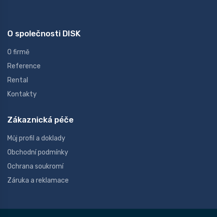
O společnosti DISK
O firmě
Reference
Rental
Kontakty
Zákaznická péče
Můj profil a doklady
Obchodní podmínky
Ochrana soukromí
Záruka a reklamace