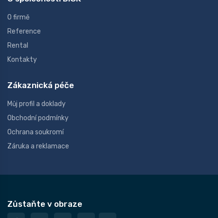
O firmě
Reference
Rental
Kontakty
Zákaznická péče
Můj profil a doklady
Obchodní podmínky
Ochrana soukromí
Záruka a reklamace
Zůstaňte v obraze