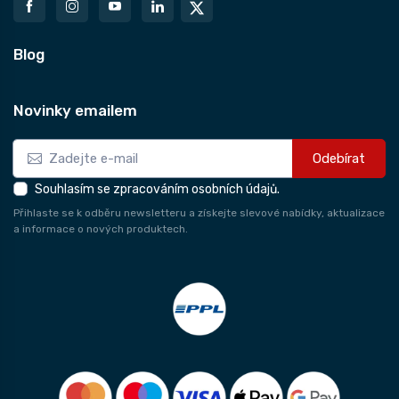
Blog
Novinky emailem
Odebírat
Souhlasím se zpracováním osobních údajů.
Přihlaste se k odběru newsletteru a získejte slevové nabídky, aktualizace
a informace o nových produktech.