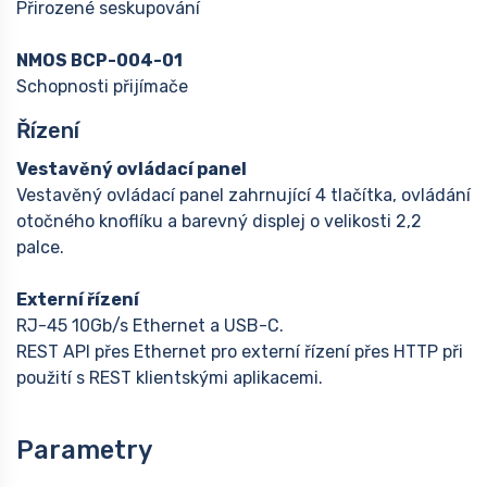
Přirozené seskupování
NMOS BCP-004-01
Schopnosti přijímače
Řízení
Vestavěný ovládací panel
Vestavěný ovládací panel zahrnující 4 tlačítka, ovládání
otočného knoflíku a barevný displej o velikosti 2,2
palce.
Externí řízení
RJ-45 10Gb/s Ethernet a USB-C.
REST API přes Ethernet pro externí řízení přes HTTP při
použití s REST klientskými aplikacemi.
Parametry