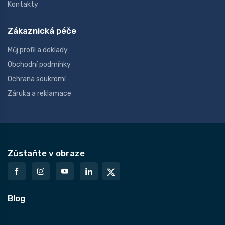
Kontakty
Zákaznická péče
Můj profil a doklady
Obchodní podmínky
Ochrana soukromí
Záruka a reklamace
Zůstaňte v obraze
Blog