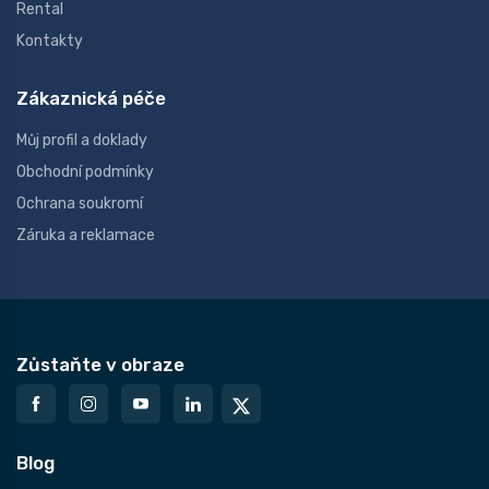
Rental
Kontakty
Zákaznická péče
Můj profil a doklady
Obchodní podmínky
Ochrana soukromí
Záruka a reklamace
Zůstaňte v obraze
Blog