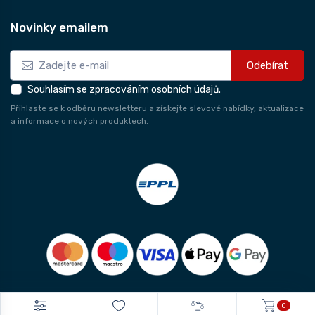
Novinky emailem
Odebírat
Souhlasím se zpracováním osobních údajů.
Přihlaste se k odběru newsletteru a získejte slevové nabídky, aktualizace
a informace o nových produktech.
0