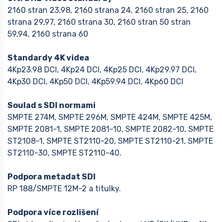
2160 stran 23,98, 2160 strana 24, 2160 stran 25, 2160
strana 29,97, 2160 strana 30, 2160 stran 50 stran
59,94, 2160 strana 60
Standardy 4K videa
4Kp23.98 DCI, 4Kp24 DCI, 4Kp25 DCI, 4Kp29.97 DCI,
4Kp30 DCI, 4Kp50 DCI, 4Kp59.94 DCI, 4Kp60 DCI
Soulad s SDI normami
SMPTE 274M, SMPTE 296M, SMPTE 424M, SMPTE 425M,
SMPTE 2081-1, SMPTE 2081-10, SMPTE 2082-10, SMPTE
ST2108-1, SMPTE ST2110-20, SMPTE ST2110-21, SMPTE
ST2110-30, SMPTE ST2110-40.
Podpora metadat SDI
RP 188/SMPTE 12M-2 a titulky.
Podpora více rozlišení