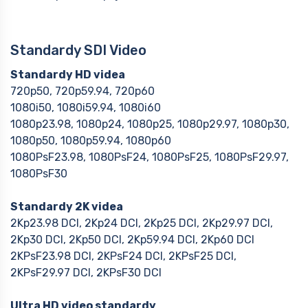
Standardy SDI Video
Standardy HD videa
720p50, 720p59.94, 720p60
1080i50, 1080i59.94, 1080i60
1080p23.98, 1080p24, 1080p25, 1080p29.97, 1080p30,
1080p50, 1080p59.94, 1080p60
1080PsF23.98, 1080PsF24, 1080PsF25, 1080PsF29.97,
1080PsF30
Standardy 2K videa
2Kp23.98 DCI, 2Kp24 DCI, 2Kp25 DCI, 2Kp29.97 DCI,
2Kp30 DCI, 2Kp50 DCI, 2Kp59.94 DCI, 2Kp60 DCI
2KPsF23.98 DCI, 2KPsF24 DCI, 2KPsF25 DCI,
2KPsF29.97 DCI, 2KPsF30 DCI
Ultra HD video standardy