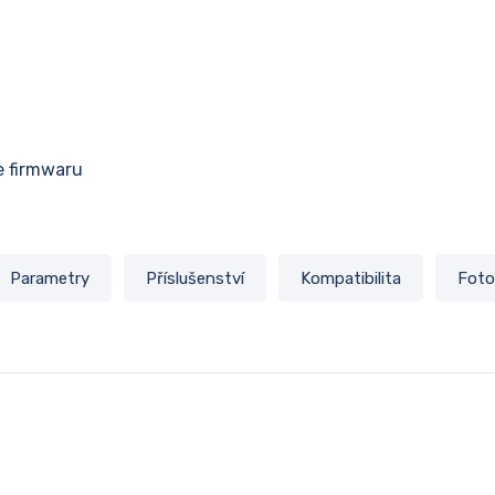
e firmwaru
Parametry
Příslušenství
Kompatibilita
Foto