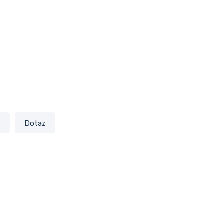
Dotaz