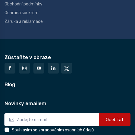
Obchodní podmínky
Ochrana soukromí
Záruka a reklamace
Zůstaňte v obraze
Blog
Novinky emailem
Odebírat
Souhlasím se zpracováním osobních údajů.