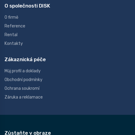
O společnosti DISK
O firmě
Reference
Rental
Kontakty
Zákaznická péče
Můj profil a doklady
Obchodní podmínky
Ochrana soukromí
Záruka a reklamace
Zůstaňte v obraze