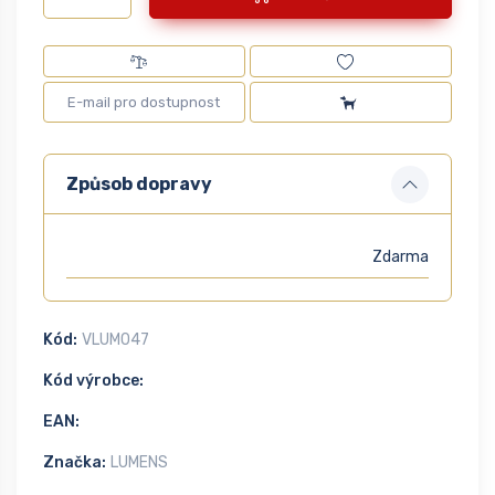
Způsob dopravy
Zdarma
Kód:
VLUM047
Kód výrobce:
EAN:
Značka:
LUMENS