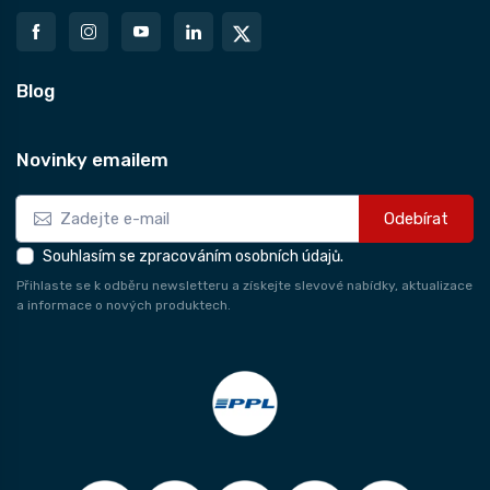
Blog
Novinky emailem
Odebírat
Souhlasím se zpracováním osobních údajů.
Přihlaste se k odběru newsletteru a získejte slevové nabídky, aktualizace
a informace o nových produktech.