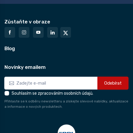
Zůstaňte v obraze
Blog
Novinky emailem
Odebírat
Souhlasím se zpracováním osobních údajů.
Přihlaste se k odběru newsletteru a získejte slevové nabídky, aktualizace
a informace o nových produktech.