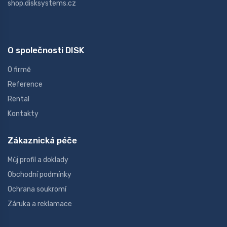
shop.disksystems.cz
O společnosti DISK
O firmě
Reference
Rental
Kontakty
Zákaznická péče
Můj profil a doklady
Obchodní podmínky
Ochrana soukromí
Záruka a reklamace