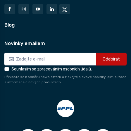
Blog
Novinky emailem
Odebírat
Souhlasím se zpracováním osobních údajů.
Přihlaste se k odběru newsletteru a získejte slevové nabídky, aktualizace
a informace o nových produktech.