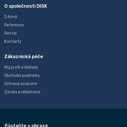
O společnosti DISK
O firmě
Reference
Rental
Kontakty
Zákaznická péče
Můj profil a doklady
Obchodní podmínky
Ochrana soukromí
Záruka a reklamace
Zůstaňte v obraze