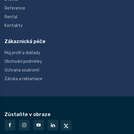
Reference
Rental
Kontakty
Zákaznická péče
Můj profil a doklady
Obchodní podmínky
Ochrana soukromí
Záruka a reklamace
Zůstaňte v obraze