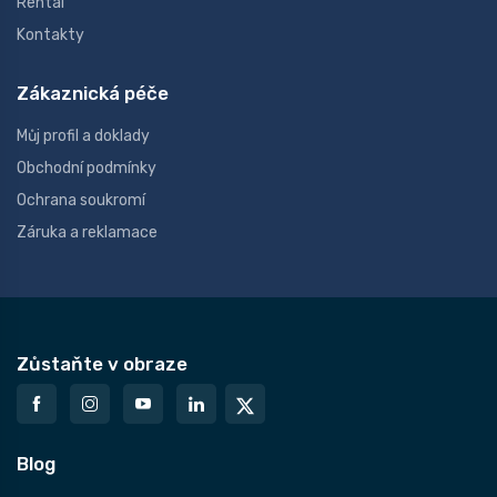
Rental
Kontakty
Zákaznická péče
Můj profil a doklady
Obchodní podmínky
Ochrana soukromí
Záruka a reklamace
Zůstaňte v obraze
Blog