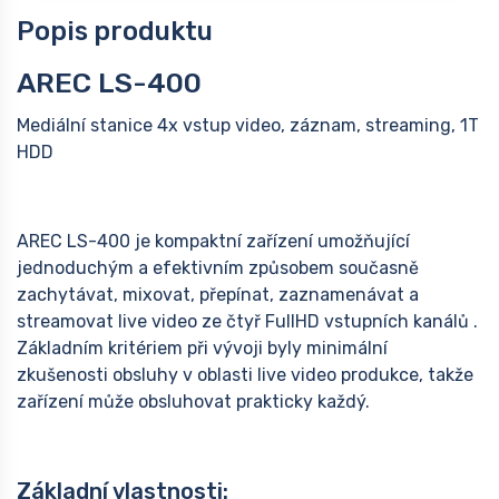
Popis produktu
AREC LS-400
Mediální stanice 4x vstup video, záznam, streaming, 1T
HDD
AREC LS-400 je kompaktní zařízení umožňující
jednoduchým a efektivním způsobem současně
zachytávat, mixovat, přepínat, zaznamenávat a
streamovat live video ze čtyř FullHD vstupních kanálů .
Základním kritériem při vývoji byly minimální
zkušenosti obsluhy v oblasti live video produkce, takže
zařízení může obsluhovat prakticky každý.
Základní vlastnosti: