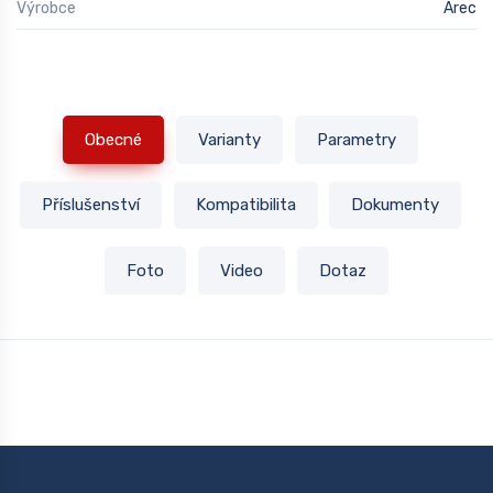
Výrobce
Arec
Obecné
Varianty
Parametry
Příslušenství
Kompatibilita
Dokumenty
Foto
Video
Dotaz